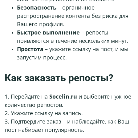
Безопасность
– органичное
распространение контента без риска для
Вашего профиля.
Быстрое выполнение
– репосты
появляются в течение нескольких минут.
Простота
– укажите ссылку на пост, и мы
запустим процесс.
Как заказать репосты?
1. Перейдите на
Socelin.ru
и выберите нужное
количество репостов.
2. Укажите ссылку на запись.
3. Подтвердите заказ – и наблюдайте, как Ваш
пост набирает популярность.