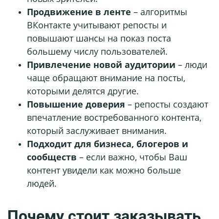
Продвижение в ленте
– алгоритмы
ВКонтакте учитывают репосты и
повышают шансы на показ поста
большему числу пользователей.
Привлечение новой аудитории
– люди
чаще обращают внимание на посты,
которыми делятся другие.
Повышение доверия
– репосты создают
впечатление востребованного контента,
который заслуживает внимания.
Подходит для бизнеса, блогеров и
сообществ
– если важно, чтобы Ваш
контент увидели как можно больше
людей.
Почему стоит заказывать