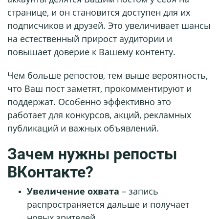
странице, и он становится доступен для их
подписчиков и друзей. Это увеличивает шансы
на естественный прирост аудитории и
повышает доверие к Вашему контенту.
Чем больше репостов, тем выше вероятность,
что Ваш пост заметят, прокомментируют и
поддержат. Особенно эффективно это
работает для конкурсов, акций, рекламных
публикаций и важных объявлений.
Зачем нужны репосты
ВКонтакте?
Увеличение охвата
– запись
распространяется дальше и получает
новых зрителей.