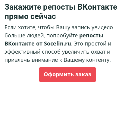
Закажите репосты ВКонтакте
прямо сейчас
Если хотите, чтобы Вашу запись увидело
больше людей, попробуйте
репосты
ВКонтакте от Socelin.ru
. Это простой и
эффективный способ увеличить охват и
привлечь внимание к Вашему контенту.
Оформить заказ